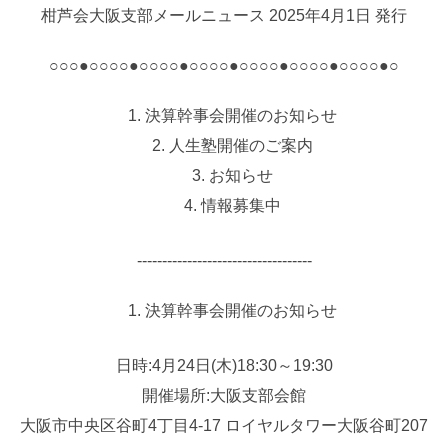
柑芦会大阪支部メールニュース 2025年4月1日 発行
○○○●○○○○●○○○○●○○○○●○○○○●○○○○●○○○○●○
決算幹事会開催のお知らせ
人生塾開催のご案内
お知らせ
情報募集中
‐‐‐‐‐‐‐‐‐‐‐‐‐‐‐‐‐‐‐‐‐‐‐‐‐‐‐‐‐‐‐‐‐‐‐
決算幹事会開催のお知らせ
日時:4月24日(木)18:30～19:30
開催場所:大阪支部会館
大阪市中央区谷町4丁目4-17 ロイヤルタワー大阪谷町207