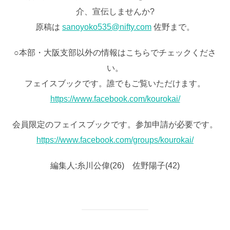
介、宣伝しませんか?
原稿は
sanoyoko535@nifty.com
佐野まで。
○本部・大阪支部以外の情報はこちらでチェックくださ
い。
フェイスブックです。誰でもご覧いただけます。
https://www.facebook.com/kourokai/
会員限定のフェイスブックです。参加申請が必要です。
https://www.facebook.com/groups/kourokai/
編集人:糸川公偉(26) 佐野陽子(42)