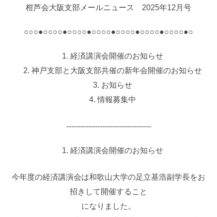
柑芦会大阪支部メールニュース 2025年12月号
○○○●○○○○●○○○○●○○○○●○○○○●○○○○●○○○○●○
経済講演会開催のお知らせ
神戸支部と大阪支部共催の新年会開催のお知らせ
お知らせ
情報募集中
‐‐‐‐‐‐‐‐‐‐‐‐‐‐‐‐‐‐‐‐‐‐‐‐‐‐‐‐‐‐‐‐‐‐‐
経済講演会開催のお知らせ
今年度の経済講演会は和歌山大学の足立基浩副学長をお
招きして開催すること
になりました。