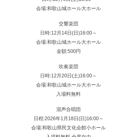
会場:和歌山城ホール大ホール
交響楽団
日時:12月14日(日)16:00～
会場:和歌山城ホール大ホール
金額:500円
吹奏楽団
日時:12月20日(土)16:00～
会場:和歌山城ホール大ホール
入場料無料
混声合唱団
日程:2026年1月18日(日)16:00～
会場:和歌山県民文化会館小ホール
入場料無料 全席自由